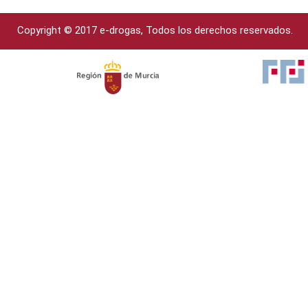
Copyright © 2017 e-drogas, Todos los derechos reservados.