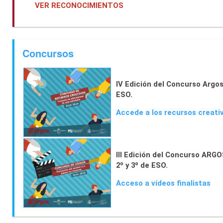
VER RECONOCIMIENTOS
Concursos
IV Edición del Concurso Argos
ESO.
Accede a los recursos creativ
III Edición del Concurso ARGO
2º y 3º de ESO.
Acceso a vídeos finalistas