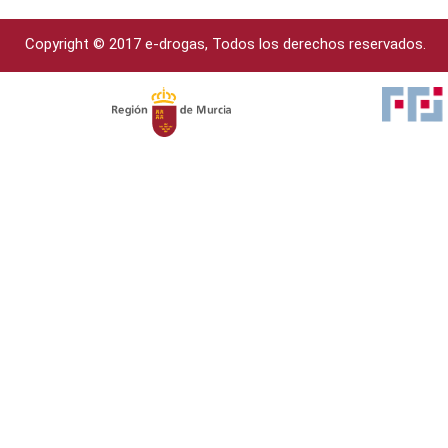
Copyright © 2017 e-drogas, Todos los derechos reservados.