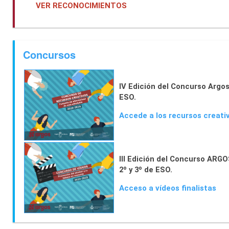
VER RECONOCIMIENTOS
Concursos
IV Edición del Concurso Argos
ESO.
Accede a los recursos creativ
III Edición del Concurso ARGO
2º y 3º de ESO.
Acceso a vídeos finalistas