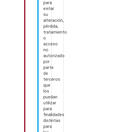
para
evitar
su
alteración,
pérdida,
tratamiento
o
acceso
no
autorizado
por
parte
de
terceros
que
los
puedan
utilizar
para
finalidades
distintas
para