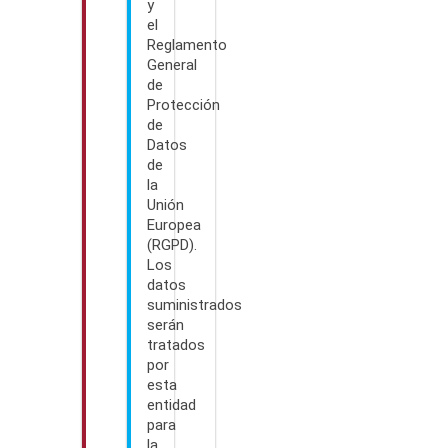
y
el
Reglamento
General
de
Protección
de
Datos
de
la
Unión
Europea
(RGPD).
Los
datos
suministrados
serán
tratados
por
esta
entidad
para
la