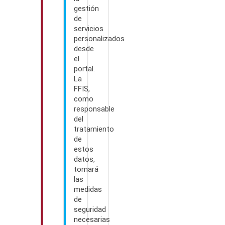
gestión
de
servicios
personalizados
desde
el
portal.
La
FFIS,
como
responsable
del
tratamiento
de
estos
datos,
tomará
las
medidas
de
seguridad
necesarias