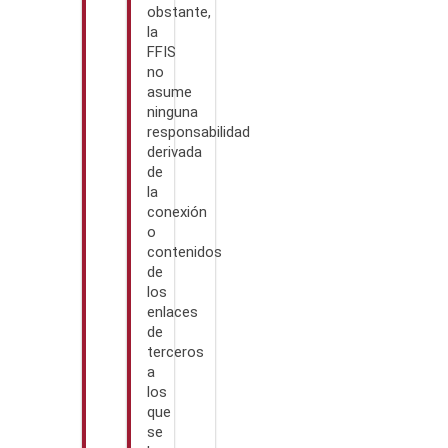
obstante,
la
FFIS
no
asume
ninguna
responsabilidad
derivada
de
la
conexión
o
contenidos
de
los
enlaces
de
terceros
a
los
que
se