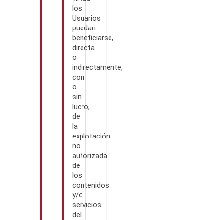
los
Usuarios
puedan
beneficiarse,
directa
o
indirectamente,
con
o
sin
lucro,
de
la
explotación
no
autorizada
de
los
contenidos
y/o
servicios
del