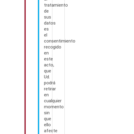
tratamiento
de
sus
datos
es
el
consentimiento
recogido
en
este
acto,
que
Ud.
podrá
retirar
en
cualquier
momento
sin
que
ello
afecte