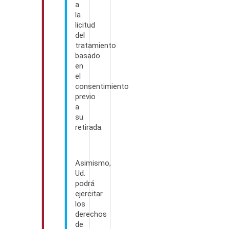
a
la
licitud
del
tratamiento
basado
en
el
consentimiento
previo
a
su
retirada.
Asimismo,
Ud.
podrá
ejercitar
los
derechos
de