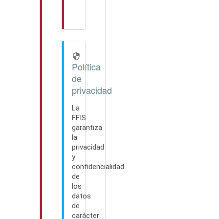

Política
de
privacidad
La
FFIS
garantiza
la
privacidad
y
confidencialidad
de
los
datos
de
carácter