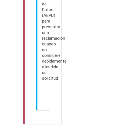
de
Datos
(AEPD)
para
presentar
una
reclamación
cuando
no
considere
debidamente
atendida
su
solicitud