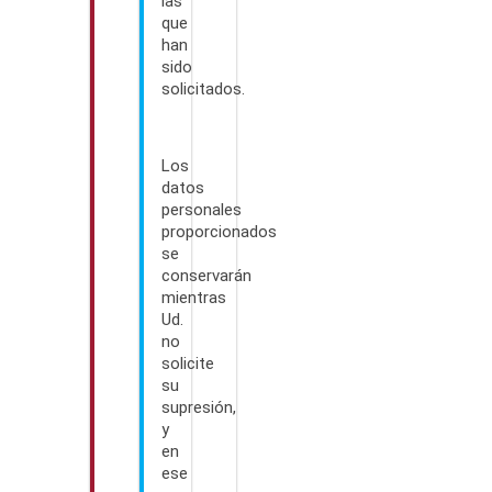
las
que
han
sido
solicitados.
Los
datos
personales
proporcionados
se
conservarán
mientras
Ud.
no
solicite
su
supresión,
y
en
ese