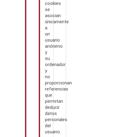
cookies
se
asocian
únicamente
a
un
usuario
anónimo
y
su
ordenador
y
no
proporcionan
referencias
que
permitan
deducir
datos
personales
del
usuario.