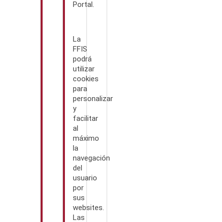
Portal.
La
FFIS
podrá
utilizar
cookies
para
personalizar
y
facilitar
al
máximo
la
navegación
del
usuario
por
sus
websites.
Las