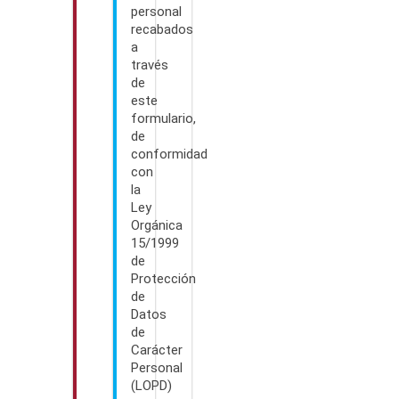
personal
recabados
a
través
de
este
formulario,
de
conformidad
con
la
Ley
Orgánica
15/1999
de
Protección
de
Datos
de
Carácter
Personal
(LOPD)