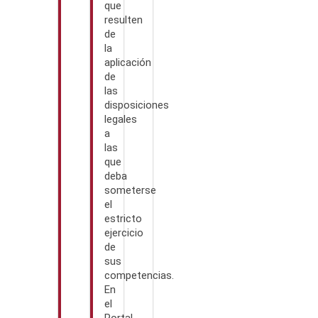
que
resulten
de
la
aplicación
de
las
disposiciones
legales
a
las
que
deba
someterse
el
estricto
ejercicio
de
sus
competencias.
En
el