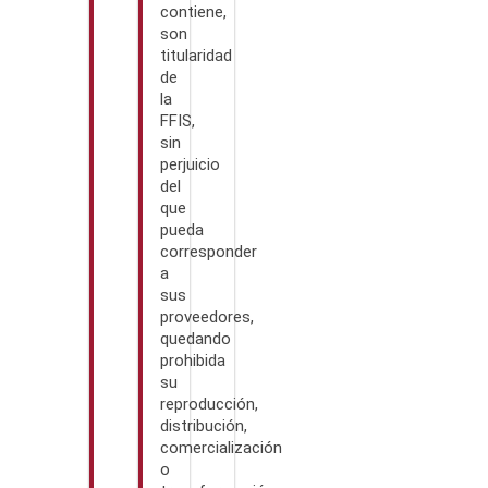
contiene,
son
titularidad
de
la
FFIS,
sin
perjuicio
del
que
pueda
corresponder
a
sus
proveedores,
quedando
prohibida
su
reproducción,
distribución,
comercialización
o