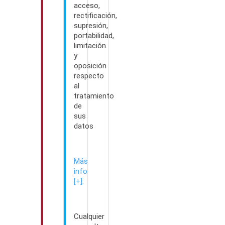
acceso,
rectificación,
supresión,
portabilidad,
limitación
y
oposición
respecto
al
tratamiento
de
sus
datos
Más
info
[+]:
Cualquier