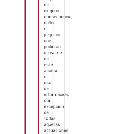
de
ninguna
consecuencia,
daño
o
perjuicio
que
pudieran
derivarse
de
este
acceso
o
uso
de
información,
con
excepción
de
todas
aquellas
actuaciones