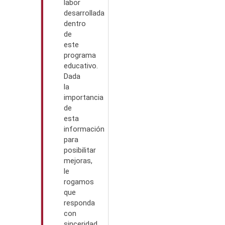
labor
desarrollada
dentro
de
este
programa
educativo.
Dada
la
importancia
de
esta
información
para
posibilitar
mejoras,
le
rogamos
que
responda
con
sinceridad