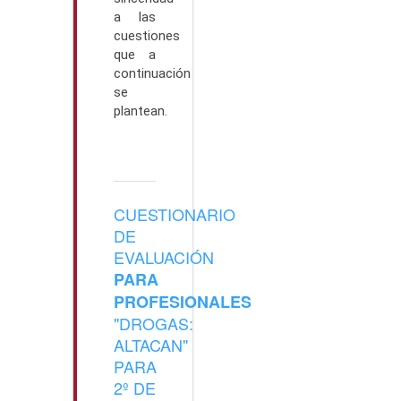
a las
cuestiones
que a
continuación
se
plantean.
CUESTIONARIO
DE
EVALUACIÓN
PARA
PROFESIONALES
"DROGAS:
ALTACAN"
PARA
2º DE