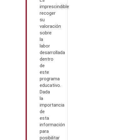
Es
imprescindible
recoger
su
valoración
sobre
la
labor
desarrollada
dentro
de
este
programa
educativo.
Dada
la
importancia
de
esta
información
para
posibilitar