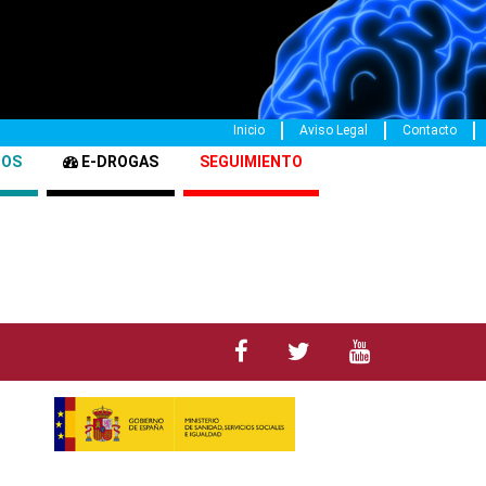
Inicio
Aviso Legal
Contacto
TOS
E-DROGAS
SEGUIMIENTO